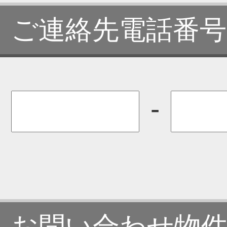
ご連絡先電話番号
-
お問い合わせ物