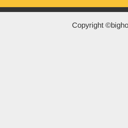
Copyright ©bigho