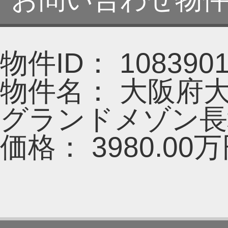
物件ID： 1083901
物件名： 大阪府
グランドメゾン長
価格： 3980.00