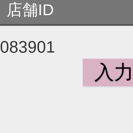
店舗ID
083901