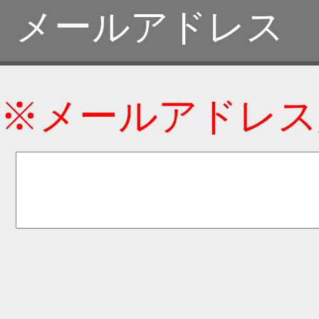
メールアドレス
※メールアドレス