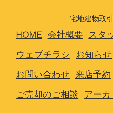
宅地建物取引業
HOME
会社概要
スタ
ウェブチラシ
お知らせ
お問い合わせ
来店予約
ご売却のご相談
アーカ