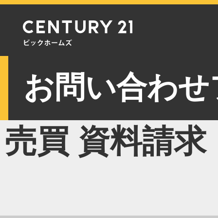
お問い合わせ
売買 資料請求