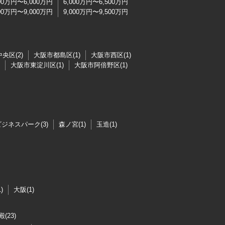
500万円〜6,000万円
6,000万円〜6,500万円
500万円〜9,000万円
9,000万円〜9,500万円
央区(2)
大阪市都島区(1)
大阪市西区(1)
大阪市東淀川区(1)
大阪市阿倍野区(1)
ジネスパーク(3)
森ノ宮(1)
玉造(1)
)
大阪(1)
(23)