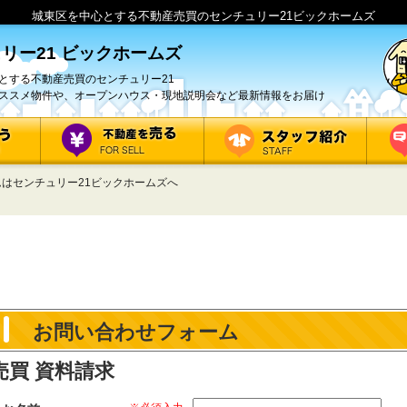
城東区を中心とする不動産売買のセンチュリー21ビックホームズ
リー21 ビックホームズ
とする不動産売買のセンチュリー21
ススメ物件や、オープンハウス・現地説明会など最新情報をお届け
はセンチュリー21ビックホームズへ
お問い合わせフォーム
売買 資料請求