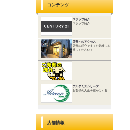
コンテンツ
スタッフ紹介
スタッフ紹介
店舗へのアクセス
店舗の紹介です！お気軽にお
越しください！
アルテミスシリーズ
お客様の人生を豊かにする
店舗情報