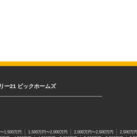
リー21 ビックホームズ
円〜1,500万円
1,500万円〜2,000万円
2,000万円〜2,500万円
2,500万