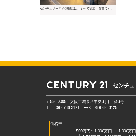
センチュリー21の加盟店は、すべて独立・自営です。
センチュ
〒536-0005 大阪市城東区中央3丁目1番3号
TEL. 06-6786-3121 FAX. 06-6786-3125
価格帯
500万円〜1,000万円
1,000万