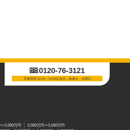
0120-76-3121
営業時間:10:00～19:00定休日：毎週火・水曜日
円〜3,000万円
3,000万円〜3,500万円