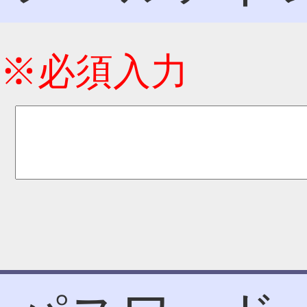
※必須入力