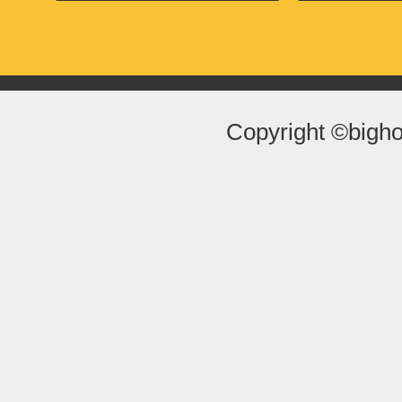
Copyright ©bigho