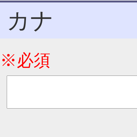
カナ
※必須