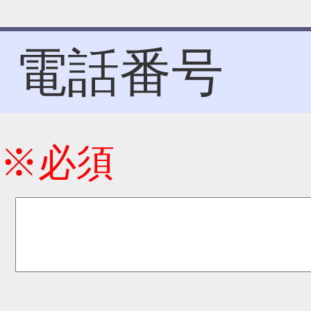
電話番号
※必須