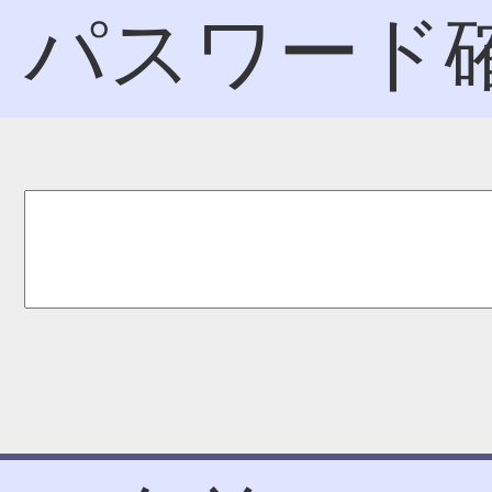
パスワード