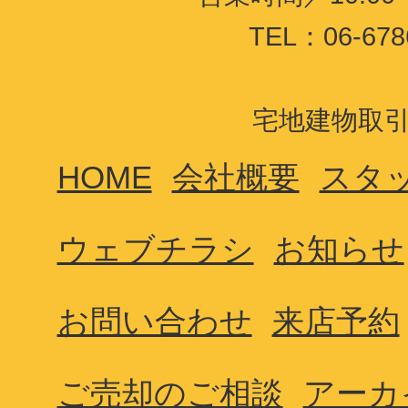
TEL：06-678
宅地建物取引業
HOME
会社概要
スタ
ウェブチラシ
お知らせ
お問い合わせ
来店予約
ご売却のご相談
アーカ