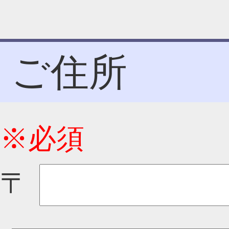
ご住所
※必須
〒