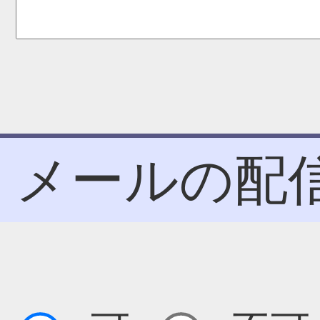
メールの配