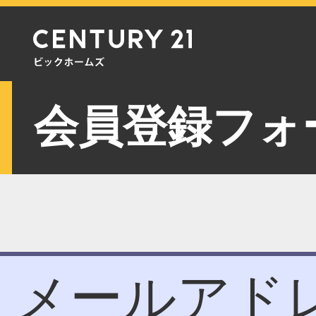
会員登録フォ
メールアド