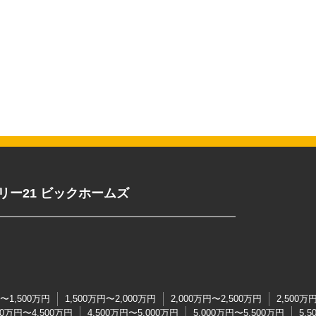
リー21 ビックホームズ
円〜1,500万円
1,500万円〜2,000万円
2,000万円〜2,500万円
2,500万
00万円〜4,500万円
4,500万円〜5,000万円
5,000万円〜5,500万円
5,