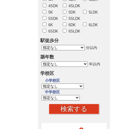
4SDK
4SLDK
5K
5DK
5LDK
5SDK
5SLDK
6K
6DK
6LDK
6SDK
6SLDK
駅徒歩分
分以内
築年数
年以内
学校区
小学校区
中学校区