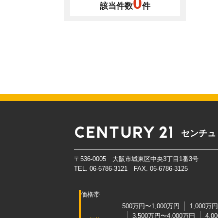
0
該当件数
件
センチュ
〒536-0005 大阪市城東区中央3丁目1番3号
TEL. 06-6786-3121 FAX. 06-6786-3125
価格帯
500万円〜1,000万円
1,000万
3,500万円〜4,000万円
4,0