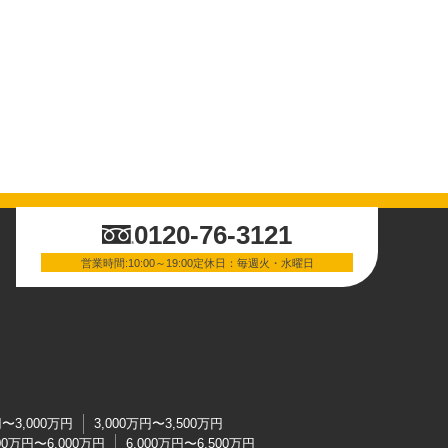
0120-76-3121
営業時間:10:00～19:00定休日：毎週火・水曜日
円〜3,000万円
3,000万円〜3,500万円
500万円〜6,000万円
6,000万円〜6,500万円