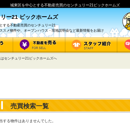
城東区を中心とする不動産売買のセンチュリー21ビックホームズ
リー21 ビックホームズ
とする不動産売買のセンチュリー21
ススメ物件や、オープンハウス・現地説明会など最新情報をお届け
はセンチュリー21ビックホームズへ
売買検索一覧
当する物件はありませんでした。