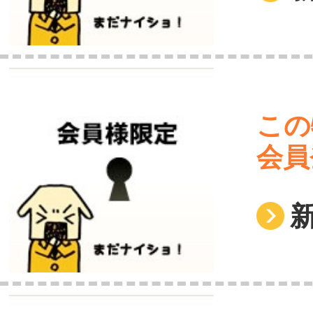
この
会員