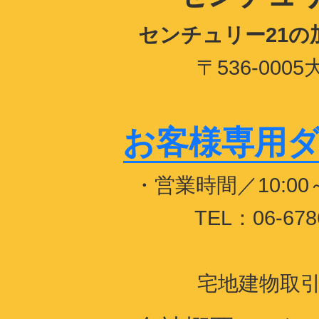
センチュリー21
〒536-00
お客様専用ダイヤ
・営業時間／10:0
TEL：06-678
宅地建物取引業