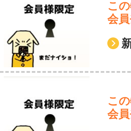
この
会員
この
会員