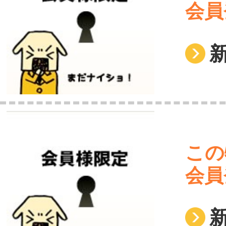
会員
この
会員