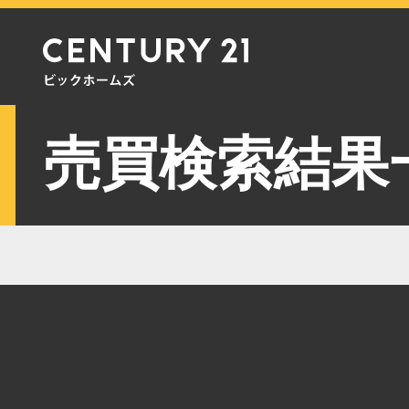
売買検索結果