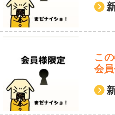
この
会員