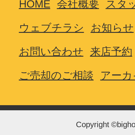
HOME
会社概要
スタ
ウェブチラシ
お知らせ
お問い合わせ
来店予約
ご売却のご相談
アーカ
Copyright ©bigho