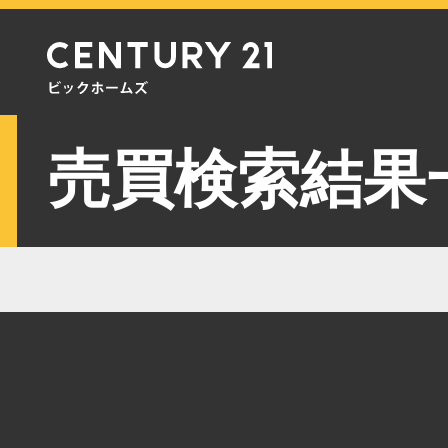
売買検索結果