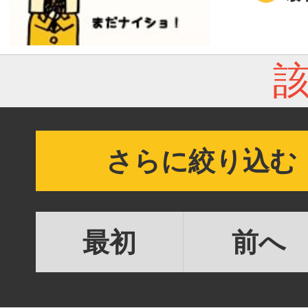
さらに絞り込む
最初
前へ