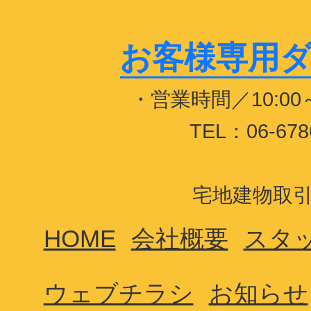
お客様専用ダイヤ
・営業時間／10:0
TEL：06-678
宅地建物取引業
HOME
会社概要
スタ
ウェブチラシ
お知らせ