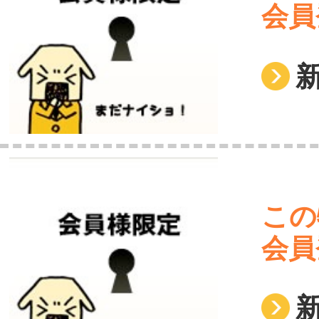
会員
この
会員