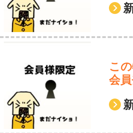
この
会員