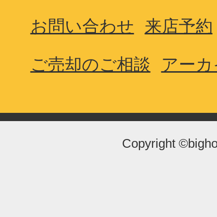
お問い合わせ
来店予約
ご売却のご相談
アーカ
Copyright ©bigho