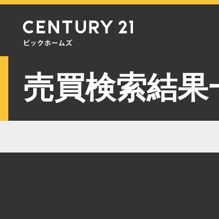
売買検索結果