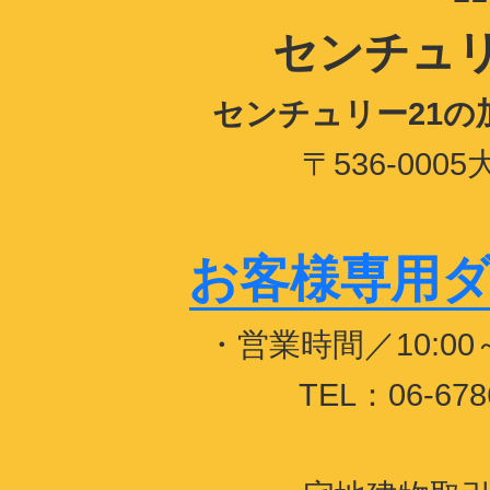
センチュリ
センチュリー21
〒536-00
お客様専用ダイヤ
・営業時間／10:0
TEL：06-678