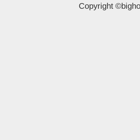
Copyright ©bigho