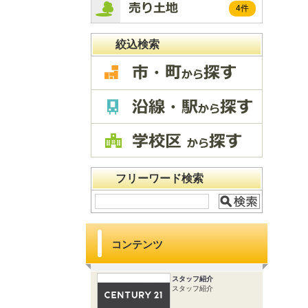
4件
絞込検索
フリーワード検索
コンテンツ
スタッフ紹介
スタッフ紹介