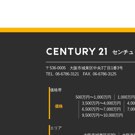
センチュ
〒536-0005 大阪市城東区中央3丁目1番3号
TEL. 06-6786-3121 FAX. 06-6786-3125
価格帯
500万円〜1,000万円
1,000万
3,500万円〜4,000万円
4,0
価格
6,500万円〜7,000万円
7,0
9,500万円〜10,000万円
エリア