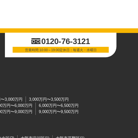
0120-76-3121
営業時間:10:00～19:00定休日：毎週火・水曜日
円〜3,000万円
3,000万円〜3,500万円
500万円〜6,000万円
6,000万円〜6,500万円
500万円〜9,000万円
9,000万円〜9,500万円