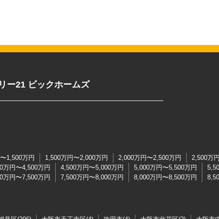
リー21 ビックホームズ
円〜1,500万円
1,500万円〜2,000万円
2,000万円〜2,500万円
2,500万
00万円〜4,500万円
4,500万円〜5,000万円
5,000万円〜5,500万円
5,
00万円〜7,500万円
7,500万円〜8,000万円
8,000万円〜8,500万円
8,