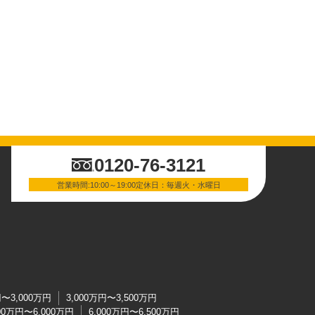
0120-76-3121
営業時間:10:00～19:00定休日：毎週火・水曜日
円〜3,000万円
3,000万円〜3,500万円
500万円〜6,000万円
6,000万円〜6,500万円