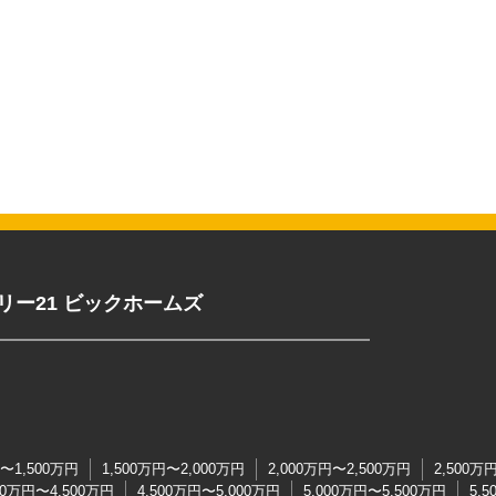
リー21 ビックホームズ
円〜1,500万円
1,500万円〜2,000万円
2,000万円〜2,500万円
2,500万
00万円〜4,500万円
4,500万円〜5,000万円
5,000万円〜5,500万円
5,