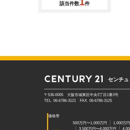
1
該当件数
件
センチュ
〒536-0005 大阪市城東区中央3丁目1番3号
TEL. 06-6786-3121 FAX. 06-6786-3125
価格帯
500万円〜1,000万円
1,000万
3,500万円〜4,000万円
4,0