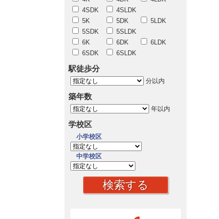
4SDK
4SLDK
5K
5DK
5LDK
5SDK
5SLDK
6K
6DK
6LDK
6SDK
6SLDK
駅徒歩分
分以内
築年数
年以内
学校区
小学校区
中学校区