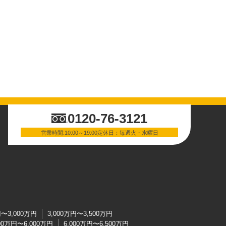
0120-76-3121
営業時間:10:00～19:00定休日：毎週火・水曜日
円〜3,000万円
3,000万円〜3,500万円
500万円〜6,000万円
6,000万円〜6,500万円