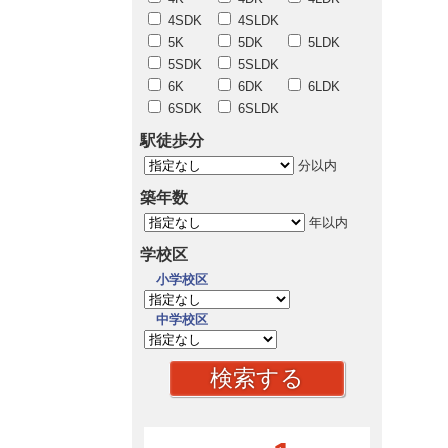
4SDK
4SLDK
5K
5DK
5LDK
5SDK
5SLDK
6K
6DK
6LDK
6SDK
6SLDK
駅徒歩分
分以内
築年数
年以内
学校区
小学校区
中学校区