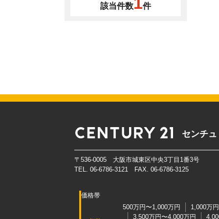
1
該当件数
件
センチュ
〒536-0005 大阪市城東区中央3丁目1番3号
TEL. 06-6786-3121 FAX. 06-6786-3125
価格帯
500万円〜1,000万円
1,000万
3,500万円〜4,000万円
4,0