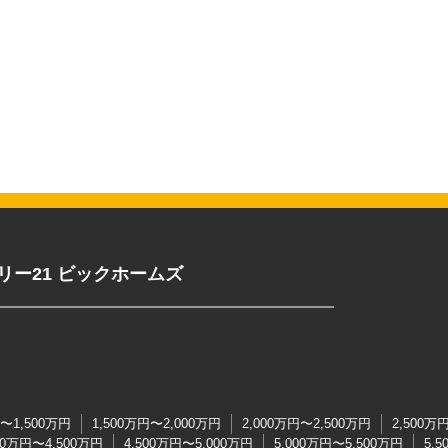
リー21 ビックホームズ
円〜1,500万円
1,500万円〜2,000万円
2,000万円〜2,500万円
2,500万
00万円〜4,500万円
4,500万円〜5,000万円
5,000万円〜5,500万円
5,