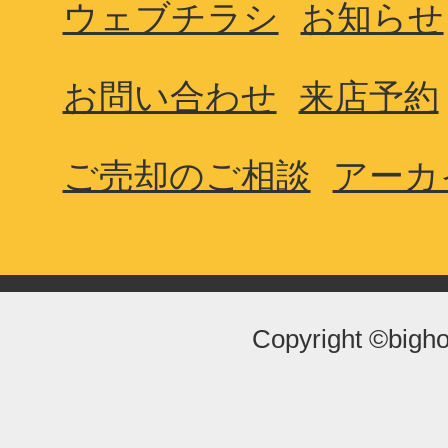
ウェブチラシ
お知らせ
お問い合わせ
来店予約
ご売却のご相談
アーカ
Copyright ©bigho