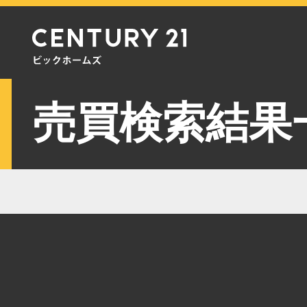
売買検索結果