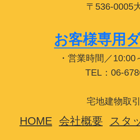
〒536-00
お客様専用ダイヤ
・営業時間／10:0
TEL：06-678
宅地建物取引業
HOME
会社概要
スタ