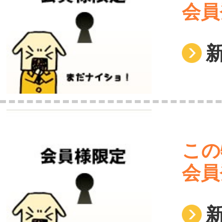
会員
この
会員