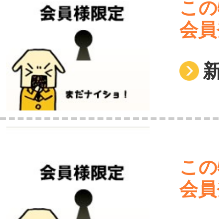
この
会員
この
会員