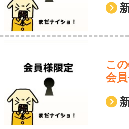
この
会員