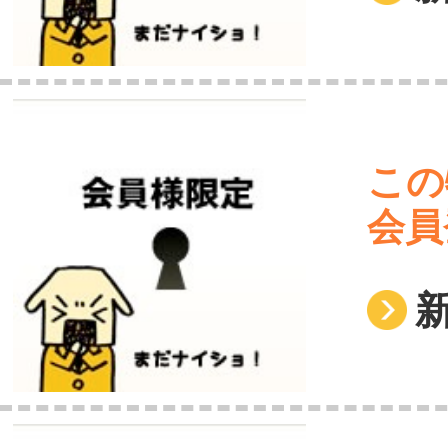
この
会員