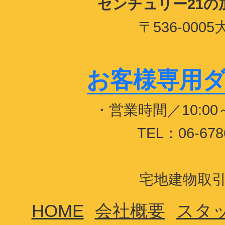
センチュリー21
〒536-00
お客様専用ダイヤ
・営業時間／10:0
TEL：06-678
宅地建物取引業
HOME
会社概要
スタ