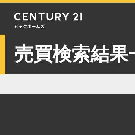
売買検索結果