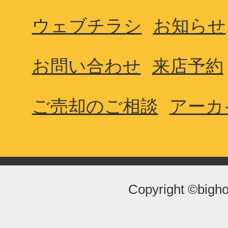
ウェブチラシ
お知らせ
お問い合わせ
来店予約
ご売却のご相談
アーカ
Copyright ©bigho